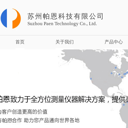
苏州帕恩科技有限公司
Suzhou Paen Technology Co., Ltd.
首页
关于我们
产品中心