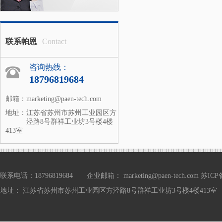
联系帕恩
Contact
咨询热线：
18796819684
邮箱：
marketing@paen-tech.com
地址：
江苏省苏州市苏州工业园区方
泾路8号群祥工业坊3号楼4楼
413室
联系电话：18796819684 企业邮箱： marketing@paen-tech.com
苏ICP备
地址： 江苏省苏州市苏州工业园区方泾路8号群祥工业坊3号楼4楼413室