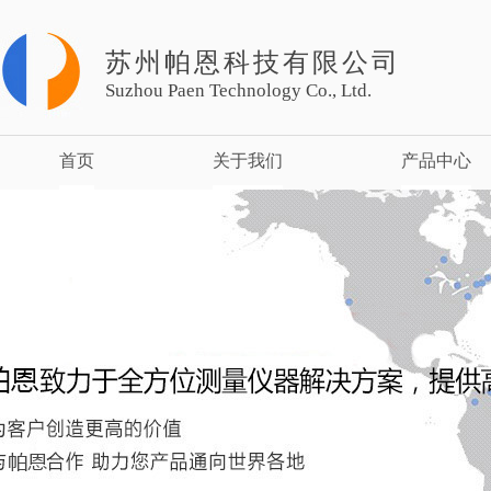
苏州帕恩科技有限公司
Suzhou Paen Technology Co., Ltd.
首页
关于我们
产品中心