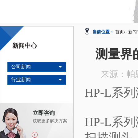
当前位置：
首页
››
新闻
新闻中心
测量界
公司新闻
来源：帕
行业新闻
HP-L系
立即咨询
HP-L
获取更多解决方案
扫描测头