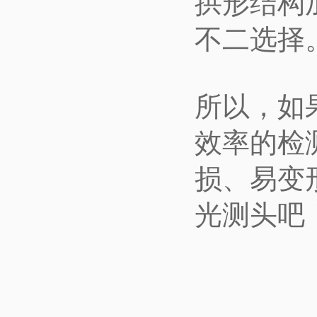
拱形结构
不二选择
所以，如
效率的检
损、易变
光测头吧